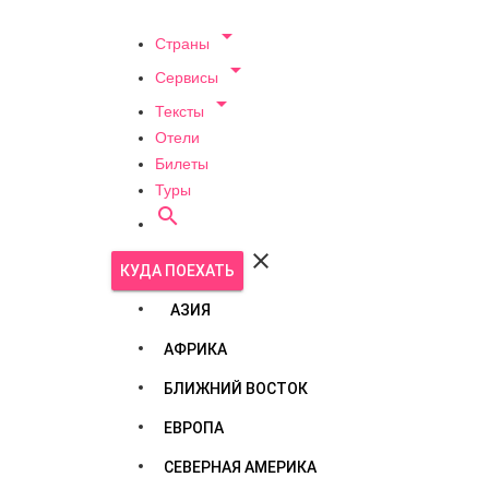

Страны

Сервисы

Тексты
Отели
Билеты
Туры


КУДА ПОЕХАТЬ
АЗИЯ
АФРИКА
БЛИЖНИЙ ВОСТОК
ЕВРОПА
СЕВЕРНАЯ АМЕРИКА