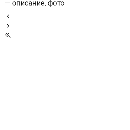
— описание, фото


