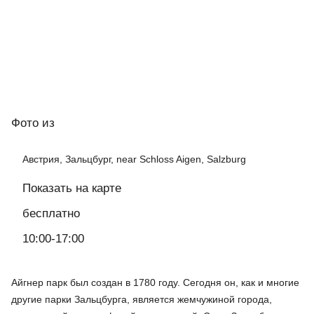
Фото
из
Австрия, Зальцбург, near Schloss Aigen, Salzburg
Показать на карте
бесплатно
10:00-17:00
Айгнер парк был создан в 1780 году. Сегодня он, как и многие
другие парки Зальцбурга, является жемчужиной города,