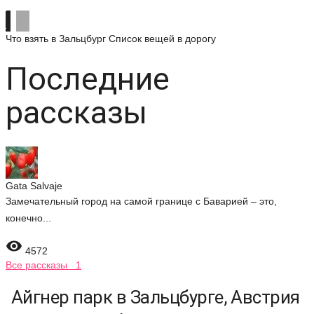
Что взять в Зальцбург
Список вещей в дорогу
Последние
рассказы
Gata Salvaje
Замечательный город на самой границе с Баварией – это,
конечно...

4572
Все рассказы 1
Айгнер парк в Зальцбурге, Австрия