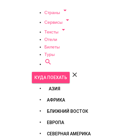

Страны

Сервисы

Тексты
Отели
Билеты
Туры


КУДА ПОЕХАТЬ
АЗИЯ
АФРИКА
БЛИЖНИЙ ВОСТОК
ЕВРОПА
СЕВЕРНАЯ АМЕРИКА