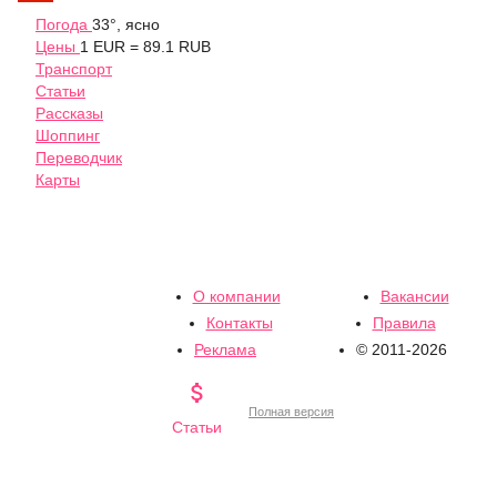
Погода
33°, ясно
Цены
1 EUR = 89.1 RUB
Транспорт
Статьи
Рассказы
Шоппинг
Переводчик
Карты
О компании
Вакансии
Контакты
Правила
Реклама
© 2011-2026

Полная версия
Статьи