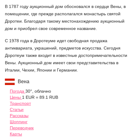
В 1787 году аукционный дом обосновался в сердце Вены, в
помещении, где прежде располагался монастырь святой
Доротеи. Благодаря такому местонахождению аукционный
дом и приобрел свое современное название.
С 1978 года в Доротеуме идет свободная продажа
антиквариата, украшений, предметов искусства. Сегодня
Доротеум также входит в известные достопримечательности
Вены. Аукционный дом имеет свои представительства в
Италии, Чехии, Японии и Германии.
Вена
Погода
30°, облачно
Цены
1 EUR = 89.1 RUB
Транспорт
Статьи
Рассказы
Шоппинг
Переводчик
Карты