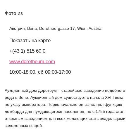
Фото
из
Австрия, Вена, Dorotheergasse 17, Wien, Austria
Показать на карте
+(43 1) 515 60 0
www.dorotheum.com
10:00-18:00, сб 09:00-17:00
Аукционный дом Доротеум – старейшее заведение подобного
рода в Вене. Аукционный дом существует с начала XVIII века
по указу императора. Первоначально он выполнял функцию
ломбарда для нуждающегося населения, но с 1785 года стал
открытым заведением для всех желающих стать владельцами
заложенных вещей.