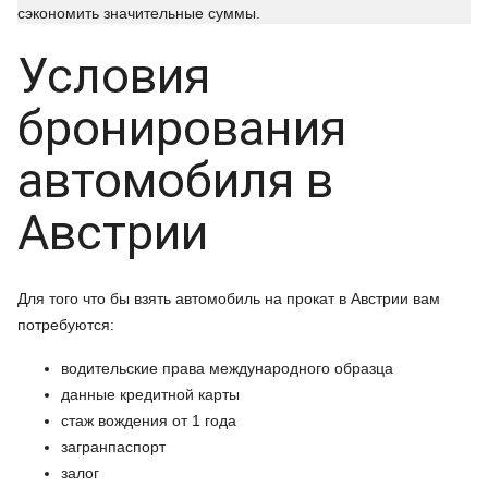
сэкономить значительные суммы.
Условия
бронирования
автомобиля в
Австрии
Для того что бы взять автомобиль на прокат в Австрии вам
потребуются:
водительские права международного образца
данные кредитной карты
стаж вождения от 1 года
загранпаспорт
залог