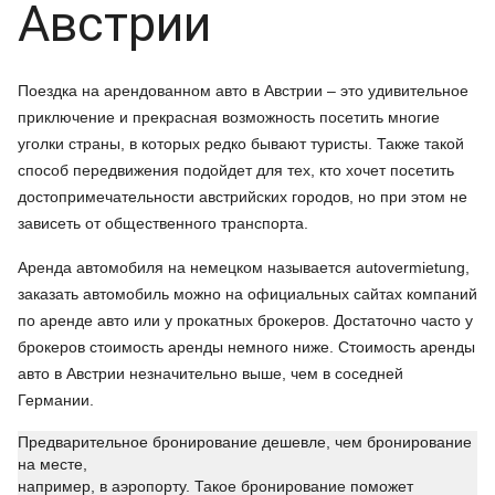
Австрии
Поездка на арендованном авто в Австрии – это удивительное
приключение и прекрасная возможность посетить многие
уголки страны, в которых редко бывают туристы. Также такой
способ передвижения подойдет для тех, кто хочет посетить
достопримечательности австрийских городов, но при этом не
зависеть от общественного транспорта.
Аренда автомобиля на немецком называется autovermietung,
заказать автомобиль можно на официальных сайтах компаний
по аренде авто или у прокатных брокеров. Достаточно часто у
брокеров стоимость аренды немного ниже. Стоимость аренды
авто в Австрии незначительно выше, чем в соседней
Германии.
Предварительное бронирование дешевле, чем бронирование
на месте,
например, в аэропорту. Такое бронирование поможет