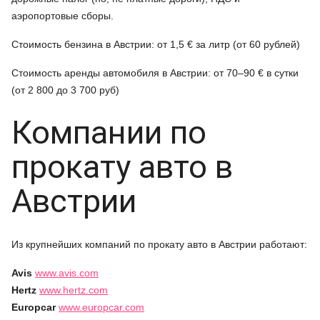
аэропортовые сборы.
Стоимость бензина в Австрии: от 1,5 € за литр (от 60 рублей)
Стоимость аренды автомобиля в Австрии: от 70–90 € в сутки
(от 2 800 до 3 700 руб)
Компании по
прокату авто в
Австрии
Из крупнейших компаний по прокату авто в Австрии работают:
Avis
www.avis.com
Hertz
www.hertz.com
Europcar
www.europcar.com