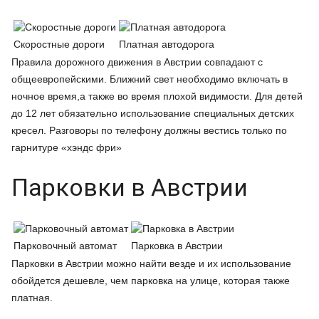
Скоростные дороги
Платная автодорога
Правила дорожного движения в Австрии совпадают с
общеевропейскими. Ближний свет необходимо включать в
ночное время,а также во время плохой видимости. Для детей
до 12 лет обязательно использование специальных детских
кресел. Разговоры по телефону должны вестись только по
гарнитуре «хэндс фри»
Парковки в Австрии
Парковочный автомат
Парковка в Австрии
Парковки в Австрии можно найти везде и их использование
обойдется дешевле, чем парковка на улице, которая также
платная.