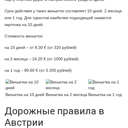
Срок действия у таких виньеток составляет 10 дней, 2 месяца
или 1 год. Для туристов наиболее подходящей окажется
карточка на 10 дней.
Стоимость виньеток:
на 10 дней – от 8,30 € (от 320 рублей)
на 2 месяца – 24,20 € (от 1000 рублей)
на 1 год – 80,60 € (от 3 200 рублей)
Виньетка на 10 дней
Виньетка на 2 месяца
Виньетка на 1 год
Дорожные правила в
Австрии