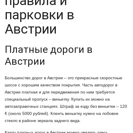
правила и
парковки в
Австрии
Платные дороги в
Австрии
Большинство дорог в Австрии – это прекрасные скоростные
шоссе с хорошим качеством покрытия. Часть автодорог в
Австрии платная и для передвижения по ним требуется
специальный пропуск – виньетку. Купить их можно на
автозаправочных станциях. Штраф за езду без виньетки – 120
€ (около 5000 рублей). Клеить виньетку нужно на лобовое
стекло в районе зеркала заднего вида.
Карту платных дорог в Австрии можно увидеть здесь.