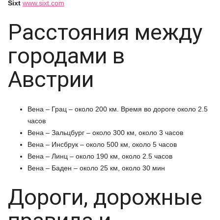
Sixt
www.sixt.com
Расстояния между
городами в
Австрии
Вена – Грац – около 200 км. Время во дороге около 2.5
часов
Вена – Зальцбург – около 300 км, около 3 часов
Вена – Инсбрук – около 500 км, около 5 часов
Вена – Линц – около 190 км, около 2.5 часов
Вена – Баден – около 25 км, около 30 мин
Дороги, дорожные