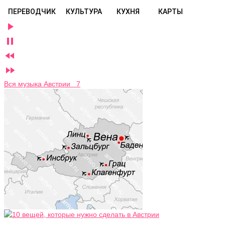
ПЕРЕВОДЧИК
КУЛЬТУРА
КУХНЯ
КАРТЫ




Вся музыка Австрии 7