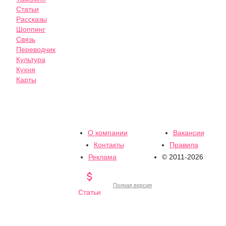
Статьи
Рассказы
Шоппинг
Связь
Переводчик
Культура
Кухня
Карты
О компании
Вакансии
Контакты
Правила
Реклама
© 2011-2026

Полная версия
Статьи