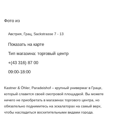
Фото
из
Австрия, Грац, Sackstrasse 7 - 13
Показать на карте
Тип магазина: торговый центр
+(43 316) 87 00
09:00-18:00
Kastner & Öhler, Paradeishof – крупный универмаг в Граце,
который славится своей смотровой площадкой. Вы можете
ничего не приобретать в магазинах торгового центра, но
обязательно поднимитесь на эскалаторах на самый верх,
чтобы насладиться восхитительными видами города.