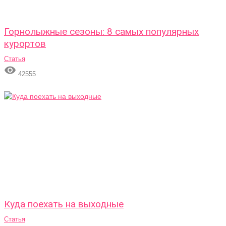
Горнолыжные сезоны: 8 самых популярных
курортов
Статья

42555
Куда поехать на выходные
Статья