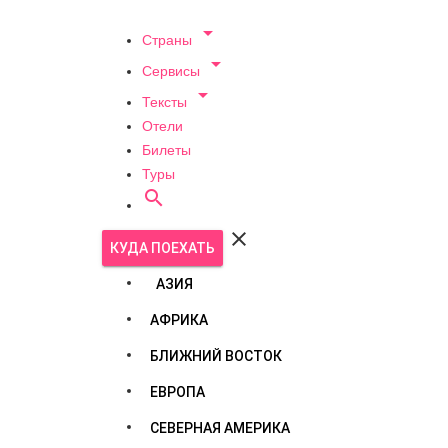

Страны

Сервисы

Тексты
Отели
Билеты
Туры


КУДА ПОЕХАТЬ
АЗИЯ
АФРИКА
БЛИЖНИЙ ВОСТОК
ЕВРОПА
СЕВЕРНАЯ АМЕРИКА