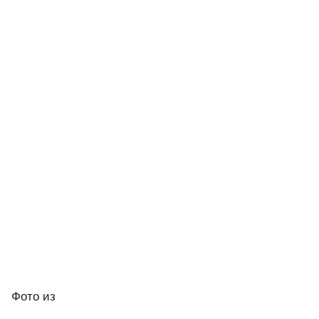
Фото
из