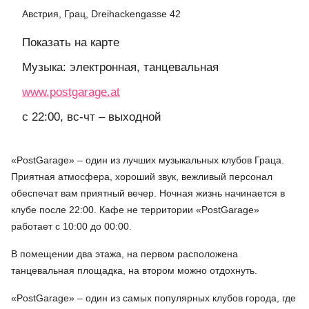
Австрия, Грац, Dreihackengasse 42
Показать на карте
Музыка: электронная, танцевальная
www.postgarage.at
с 22:00, вс-чт – выходной
«PostGarage» – один из лучших музыкальных клубов Граца.
Приятная атмосфера, хороший звук, вежливый персонал
обеспечат вам приятный вечер. Ночная жизнь начинается в
клубе после 22:00. Кафе не территории «PostGarage»
работает с 10:00 до 00:00.
В помещении два этажа, на первом расположена
танцевальная площадка, на втором можно отдохнуть.
«PostGarage» – один из самых популярных клубов города, где