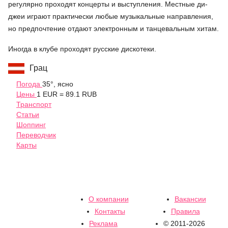
регулярно проходят концерты и выступления. Местные ди-
джеи играют практически любые музыкальные направления,
но предпочтение отдают электронным и танцевальным хитам.
Иногда в клубе проходят русские дискотеки.
Грац
Погода
35°, ясно
Цены
1 EUR = 89.1 RUB
Транспорт
Статьи
Шоппинг
Переводчик
Карты
О компании
Вакансии
Контакты
Правила
Реклама
© 2011-2026