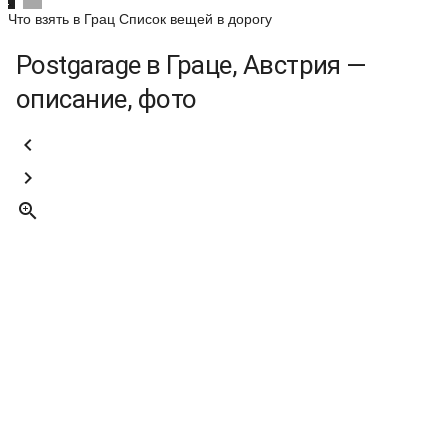
Что взять в Грац
Список вещей в дорогу
Postgarage в Граце, Австрия —
описание, фото


