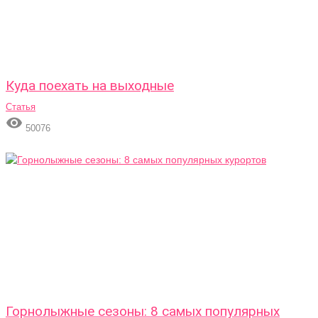
Куда поехать на выходные
Статья

50076
Горнолыжные сезоны: 8 самых популярных