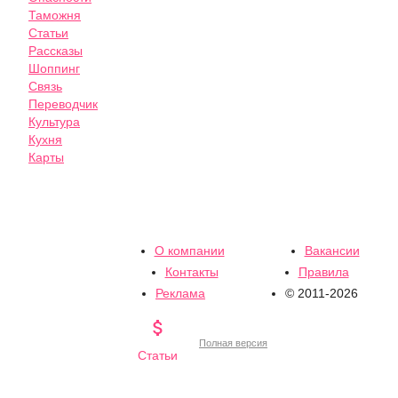
Таможня
Статьи
Рассказы
Шоппинг
Связь
Переводчик
Культура
Кухня
Карты
О компании
Вакансии
Контакты
Правила
Реклама
© 2011-2026

Полная версия
Статьи