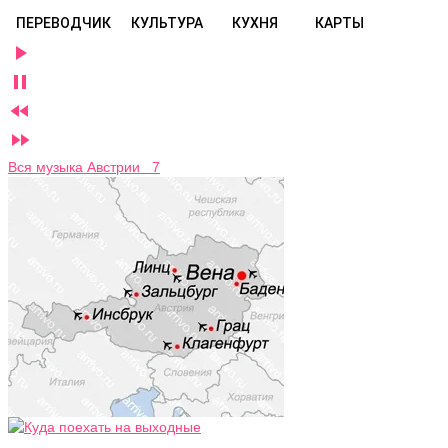
ПЕРЕВОДЧИК
КУЛЬТУРА
КУХНЯ
КАРТЫ




Вся музыка Австрии 7