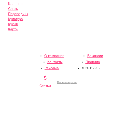
Шоппинг
Связь
Переводчик
Культура
Кухня
Карты
О компании
Вакансии
Контакты
Правила
Реклама
© 2011-2026

Полная версия
Статьи