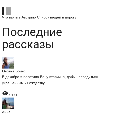
Что взять в Австрию
Список вещей в дорогу
Последние
рассказы
Оксана Бойко
В декабре я посетила Вену вторично, дабы насладиться
украшенным к Рождеству...

5171
Анна