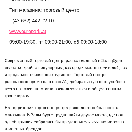
Тип магазина: торговый центр
+(43 662) 442 02 10
www.europark.at
09:00-19:30, пт 09:00-21:00. сб 09:00-18:00
Современный торговый центр, расположенный в Зальцбурге
является крайне популярным, как среди местных жителей, так
и среди многочисленных туристов. Торговый центре
расположен прямо на шоссе А1, добираться до него удобнее
всего на такси, но можно воспользоваться и общественным
транспортом.
На территории торгового центра расположено больше ста
магазинов. В Зальцбурге трудно найти другое место, где под
одной крышей собрались бы представители лучших мировых
и местных брендов.