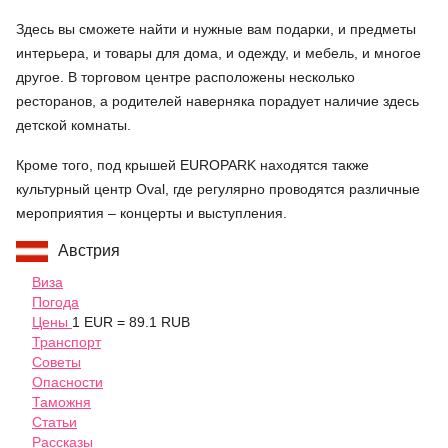
Здесь вы сможете найти и нужные вам подарки, и предметы
интерьера, и товары для дома, и одежду, и мебель, и многое
другое. В торговом центре расположены несколько
ресторанов, а родителей наверняка порадует наличие здесь
детской комнаты.
Кроме того, под крышей EUROPARK находятся также
культурный центр Oval, где регулярно проводятся различные
мероприятия – концерты и выступления.
Австрия
Виза
Погода
Цены
1 EUR = 89.1 RUB
Транспорт
Советы
Опасности
Таможня
Статьи
Рассказы