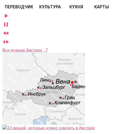
ПЕРЕВОДЧИК
КУЛЬТУРА
КУХНЯ
КАРТЫ




Вся музыка Австрии 7