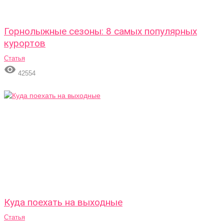
Горнолыжные сезоны: 8 самых популярных
курортов
Статья

42554
Куда поехать на выходные
Статья