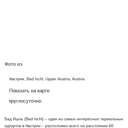
Фото
из
Австрия, Bad Ischl, Upper Austria, Austria
Показать на карте
круглосуточно
Бад Ишль (Bad Ischl) – один из самых интересных термальных
курортов в Австрии – расположен всего на расстоянии 60