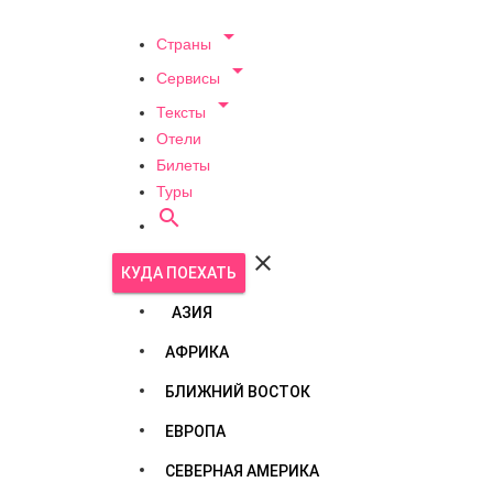

Страны

Сервисы

Тексты
Отели
Билеты
Туры


КУДА ПОЕХАТЬ
АЗИЯ
АФРИКА
БЛИЖНИЙ ВОСТОК
ЕВРОПА
СЕВЕРНАЯ АМЕРИКА