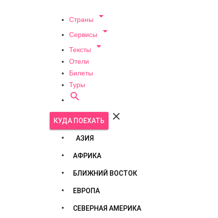

Страны

Сервисы

Тексты
Отели
Билеты
Туры


КУДА ПОЕХАТЬ
АЗИЯ
АФРИКА
БЛИЖНИЙ ВОСТОК
ЕВРОПА
СЕВЕРНАЯ АМЕРИКА