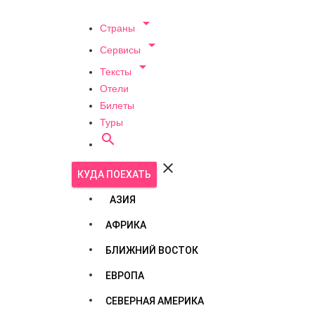

Страны

Сервисы

Тексты
Отели
Билеты
Туры


КУДА ПОЕХАТЬ
АЗИЯ
АФРИКА
БЛИЖНИЙ ВОСТОК
ЕВРОПА
СЕВЕРНАЯ АМЕРИКА