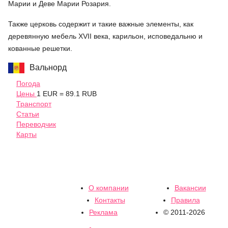
Марии и Деве Марии Розария.
Также церковь содержит и такие важные элементы, как
деревянную мебель XVII века, карильон, исповедальню и
кованные решетки.
Вальнорд
Погода
Цены
1 EUR = 89.1 RUB
Транспорт
Статьи
Переводчик
Карты
О компании
Вакансии
Контакты
Правила
Реклама
© 2011-2026