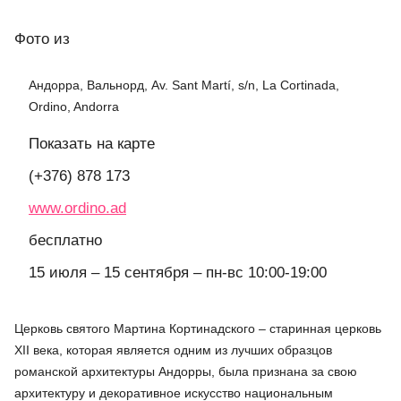
Фото
из
Андорра, Вальнорд, Av. Sant Martí, s/n, La Cortinada,
Ordino, Andorra
Показать на карте
(+376) 878 173
www.ordino.ad
бесплатно
15 июля – 15 сентября – пн-вс 10:00-19:00
Церковь святого Мартина Кортинадского – старинная церковь
XII века, которая является одним из лучших образцов
романской архитектуры Андорры, была признана за свою
архитектуру и декоративное искусство национальным