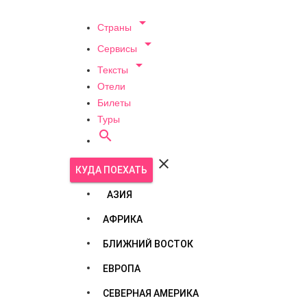

Страны

Сервисы

Тексты
Отели
Билеты
Туры


КУДА ПОЕХАТЬ
АЗИЯ
АФРИКА
БЛИЖНИЙ ВОСТОК
ЕВРОПА
СЕВЕРНАЯ АМЕРИКА