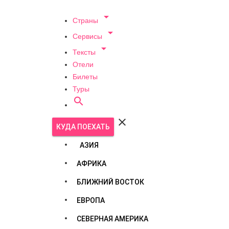

Страны

Сервисы

Тексты
Отели
Билеты
Туры


КУДА ПОЕХАТЬ
АЗИЯ
АФРИКА
БЛИЖНИЙ ВОСТОК
ЕВРОПА
СЕВЕРНАЯ АМЕРИКА