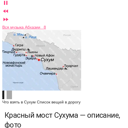



Вся музыка Абхазии 8
Что взять в Сухум
Список вещей в дорогу
Красный мост Сухума — описание,
фото