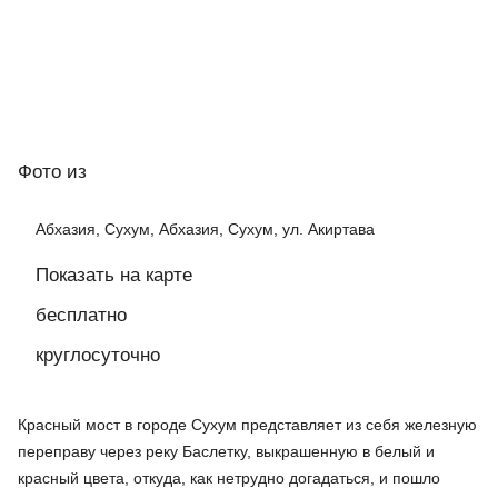
Фото
из
Абхазия, Сухум, Абхазия, Сухум, ул. Акиртава
Показать на карте
бесплатно
круглосуточно
Красный мост в городе Сухум представляет из себя железную
переправу через реку Баслетку, выкрашенную в белый и
красный цвета, откуда, как нетрудно догадаться, и пошло