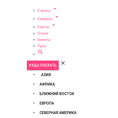

Страны

Сервисы

Тексты
Отели
Билеты
Туры


КУДА ПОЕХАТЬ
АЗИЯ
АФРИКА
БЛИЖНИЙ ВОСТОК
ЕВРОПА
СЕВЕРНАЯ АМЕРИКА