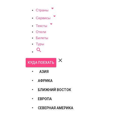

Страны

Сервисы

Тексты
Отели
Билеты
Туры


КУДА ПОЕХАТЬ
АЗИЯ
АФРИКА
БЛИЖНИЙ ВОСТОК
ЕВРОПА
СЕВЕРНАЯ АМЕРИКА