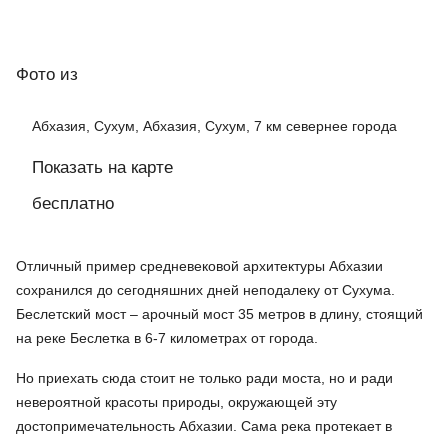
Фото
из
Абхазия, Сухум, Абхазия, Сухум, 7 км севернее города
Показать на карте
бесплатно
Отличный пример средневековой архитектуры Абхазии
сохранился до сегодняшних дней неподалеку от Сухума.
Беслетский мост – арочный мост 35 метров в длину, стоящий
на реке Беслетка в 6-7 километрах от города.
Но приехать сюда стоит не только ради моста, но и ради
невероятной красоты природы, окружающей эту
достопримечательность Абхазии. Сама река протекает в