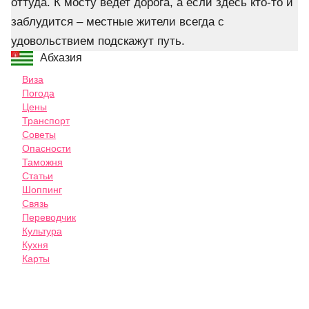
оттуда. К мосту ведет дорога, а если здесь кто-то и
заблудится – местные жители всегда с
удовольствием подскажут путь.
Абхазия
Виза
Погода
Цены
Транспорт
Советы
Опасности
Таможня
Статьи
Шоппинг
Связь
Переводчик
Культура
Кухня
Карты