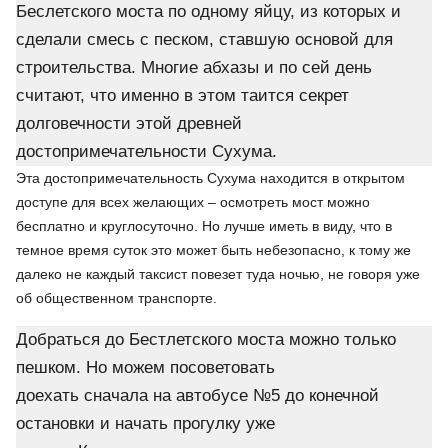
Беслетского моста по одному яйцу, из которых и
сделали смесь с песком, ставшую основой для
строительства. Многие абхазы и по сей день
считают, что именно в этом таится секрет
долговечности этой древней
достопримечательности Сухума.
Эта достопримечательность Сухума находится в открытом
доступе для всех желающих – осмотреть мост можно
бесплатно и круглосуточно. Но лучше иметь в виду, что в
темное время суток это может быть небезопасно, к тому же
далеко не каждый таксист повезет туда ночью, не говоря уже
об общественном транспорте.
Добраться до Бестлетского моста можно только
пешком. Но можем посоветовать
доехать сначала на автобусе №5 до конечной
остановки и начать прогулку уже