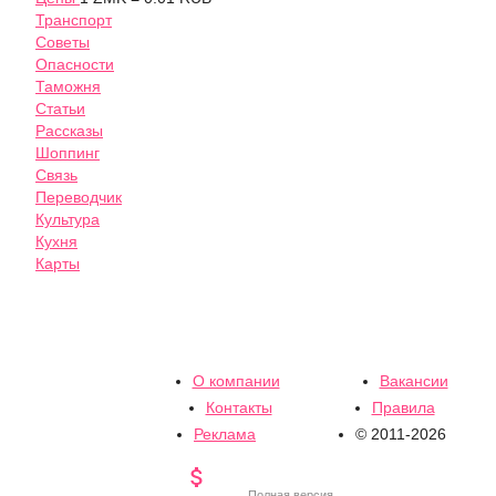
Транспорт
Советы
Опасности
Таможня
Статьи
Рассказы
Шоппинг
Связь
Переводчик
Культура
Кухня
Карты
О компании
Вакансии
Контакты
Правила
Реклама
© 2011-2026

Полная версия