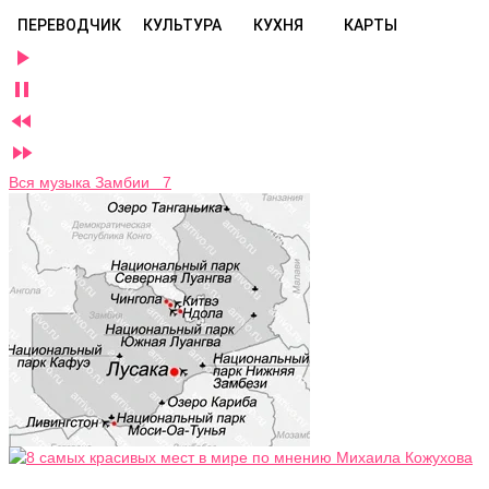
ПЕРЕВОДЧИК
КУЛЬТУРА
КУХНЯ
КАРТЫ




Вся музыка Замбии 7