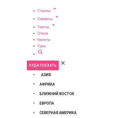

Страны

Сервисы

Тексты
Отели
Билеты
Туры


КУДА ПОЕХАТЬ
АЗИЯ
АФРИКА
БЛИЖНИЙ ВОСТОК
ЕВРОПА
СЕВЕРНАЯ АМЕРИКА