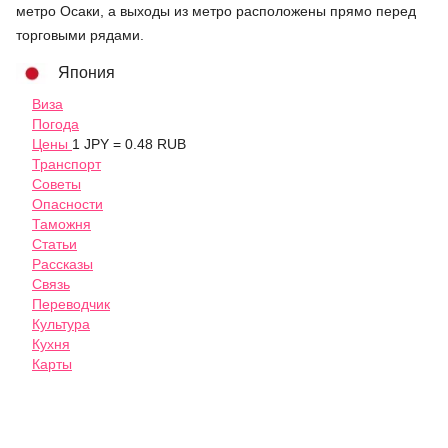
метро Осаки, а выходы из метро расположены прямо перед
торговыми рядами.
Япония
Виза
Погода
Цены
1 JPY = 0.48 RUB
Транспорт
Советы
Опасности
Таможня
Статьи
Рассказы
Связь
Переводчик
Культура
Кухня
Карты