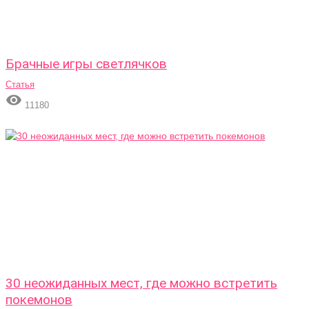
Брачные игры светлячков
Статья

11180
30 неожиданных мест, где можно встретить
покемонов