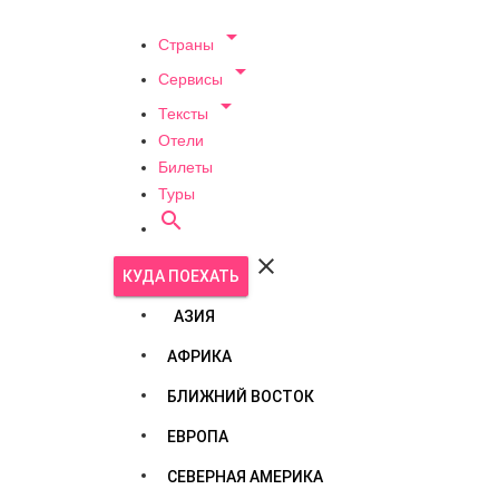

Страны

Сервисы

Тексты
Отели
Билеты
Туры


КУДА ПОЕХАТЬ
АЗИЯ
АФРИКА
БЛИЖНИЙ ВОСТОК
ЕВРОПА
СЕВЕРНАЯ АМЕРИКА