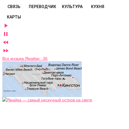
СВЯЗЬ
ПЕРЕВОДЧИК
КУЛЬТУРА
КУХНЯ
КАРТЫ




Вся музыка Ямайки 36