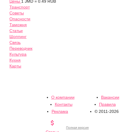
Цены
1 JMD = 0.49 RUB
Транспорт
Советы
Опасности
Таможня
Статьи
Шоппинг
Связь
Переводчик
Культура
Кухня
Карты
О компании
Вакансии
Контакты
Правила
Реклама
© 2011-2026

Полная версия
Статьи