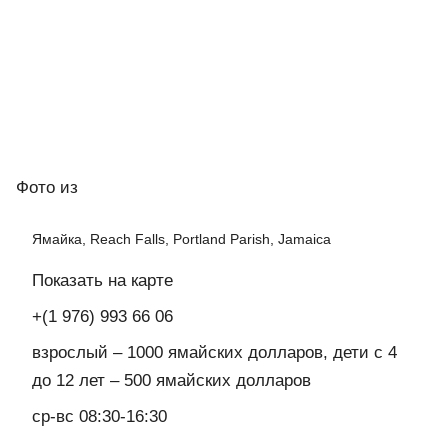
Фото
из
Ямайка, Reach Falls, Portland Parish, Jamaica
Показать на карте
+(1 976) 993 66 06
взрослый – 1000 ямайских долларов, дети с 4
до 12 лет – 500 ямайских долларов
ср-вс 08:30-16:30