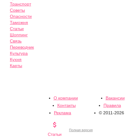
Транспорт
Советы
Опасности
Таможня
Статьи
Шоппинг
Связь
Переводчик
Культура
Кухня
Карты
О компании
Вакансии
Контакты
Правила
Реклама
© 2011-2026

Полная версия
Статьи