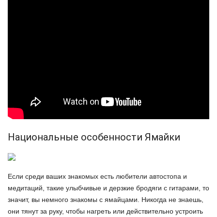
Национальные особенности Ямайки
Если среди ваших знакомых есть любители автостопа и
медитаций, такие улыбчивые и дерзкие бродяги с гитарами, то
значит, вы немного знакомы с ямайцами. Никогда не знаешь,
они тянут за руку, чтобы нагреть или действительно устроить