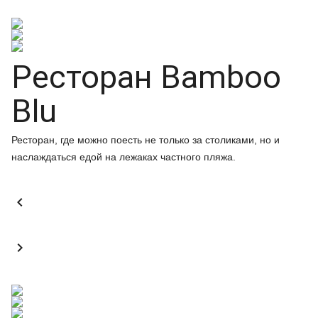
Ресторан Bamboo
Blu
Ресторан, где можно поесть не только за столиками, но и
наслаждаться едой на лежаках частного пляжа.

