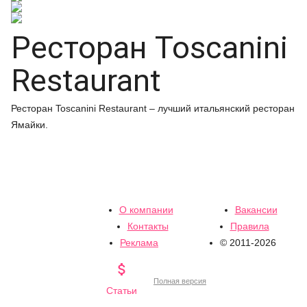
Ресторан Toscanini
Restaurant
Ресторан Toscanini Restaurant – лучший итальянский ресторан
Ямайки.
О компании
Вакансии
Контакты
Правила
Реклама
© 2011-2026

Полная версия
Статьи