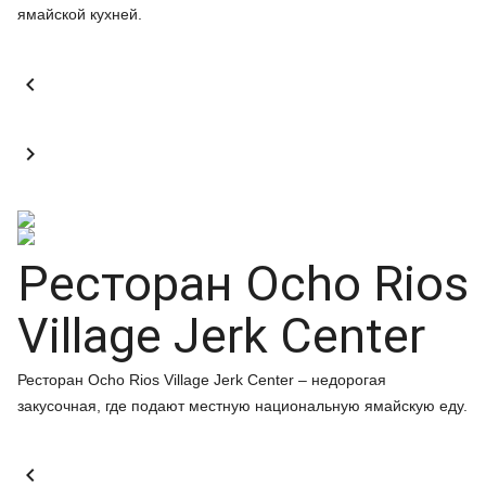
ямайской кухней.


Ресторан Ocho Rios
Village Jerk Center
Ресторан Ocho Rios Village Jerk Center – недорогая
закусочная, где подают местную национальную ямайскую еду.
