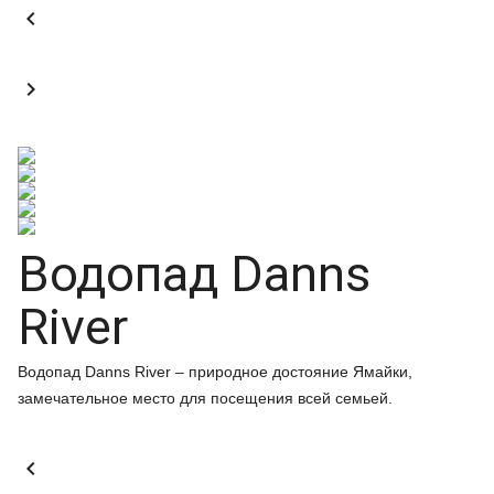


Водопад Danns
River
Водопад Danns River – природное достояние Ямайки,
замечательное место для посещения всей семьей.
