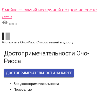
Ямайка — самый нескучный остров на свете
Статья

10901
Что взять в Очо-Риос
Список вещей в дорогу
Достопримечательности Очо-
Риоса
ДОСТОПРИМЕЧАТЕЛЬНОСТИ НА КАРТЕ
Все достопримечательности
Природные