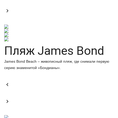

Пляж James Bond
James Bond Beach – живописный пляж, где снимали первую
серию знаменитой «Бондианы».

