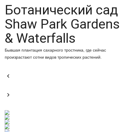
Ботанический сад
Shaw Park Gardens
& Waterfalls
Бывшая плантация сахарного тростника, где сейчас
произрастают сотни видов тропических растений.

