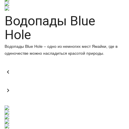
Водопады Blue
Hole
Водопады Blue Hole – одно из немногих мест Ямайки, где в
одиночестве можно насладиться красотой природы.

