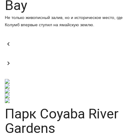
Bay
Не только живописный залив, но и историческое место, где
Колумб впервые ступил на ямайскую землю.


Парк Coyaba River
Gardens