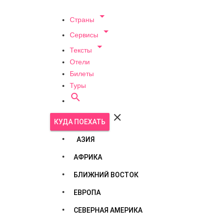

Страны

Сервисы

Тексты
Отели
Билеты
Туры


КУДА ПОЕХАТЬ
АЗИЯ
АФРИКА
БЛИЖНИЙ ВОСТОК
ЕВРОПА
СЕВЕРНАЯ АМЕРИКА