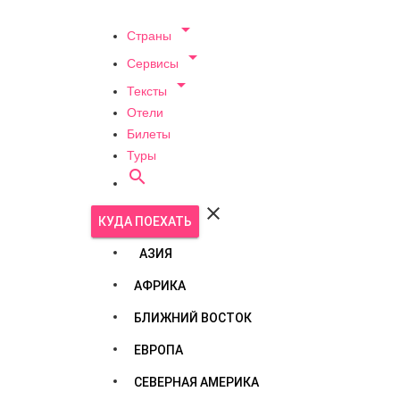

Страны

Сервисы

Тексты
Отели
Билеты
Туры


КУДА ПОЕХАТЬ
АЗИЯ
АФРИКА
БЛИЖНИЙ ВОСТОК
ЕВРОПА
СЕВЕРНАЯ АМЕРИКА