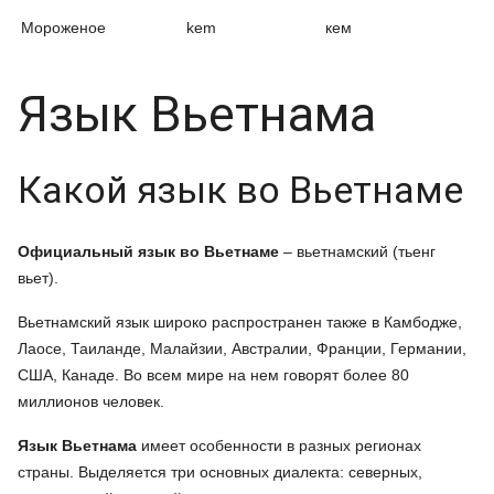
Мороженое
kem
кем
Язык Вьетнама
Какой язык во Вьетнаме
Официальный язык во Вьетнаме
– вьетнамский (тьенг
вьет).
Вьетнамский язык широко распространен также в Камбодже,
Лаосе, Таиланде, Малайзии, Австралии, Франции, Германии,
США, Канаде. Во всем мире на нем говорят более 80
миллионов человек.
Язык Вьетнама
имеет особенности в разных регионах
страны. Выделяется три основных диалекта: северных,