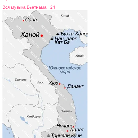
Вся музыка Вьетнама 24