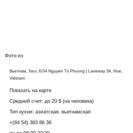
Фото
из
Вьетнам, Хюэ, 6/34 Nguyen Tri Phuong | Laneway 34, Hue,
Vietnam
Показать на карте
Средний счет: до 20 $ (на человека)
Тип кухни: азиатская, вьетнамская
+(84 54) 383 86 36