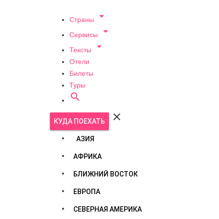

Страны

Сервисы

Тексты
Отели
Билеты
Туры


КУДА ПОЕХАТЬ
АЗИЯ
АФРИКА
БЛИЖНИЙ ВОСТОК
ЕВРОПА
СЕВЕРНАЯ АМЕРИКА