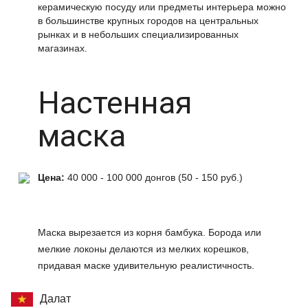
керамическую посуду или предметы интерьера можно
в большинстве крупных городов на центральных
рынках и в небольших специализированных
магазинах.
Настенная
маска
Цена:
40 000 - 100 000 донгов (50 - 150 руб.)
Маска вырезается из корня бамбука. Борода или
мелкие локоны делаются из мелких корешков,
придавая маске удивительную реалистичность.
Далат