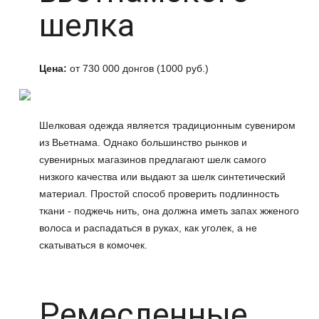
шелка
Цена:
от 730 000 донгов (1000 руб.)
Шелковая одежда является традиционным сувениром
из Вьетнама. Однако большинство рынков и
сувенирных магазинов предлагают шелк самого
низкого качества или выдают за шелк синтетический
материал. Простой способ проверить подлинность
ткани - поджечь нить, она должна иметь запах жженого
волоса и распадаться в руках, как уголек, а не
скатываться в комочек.
Ремесленные