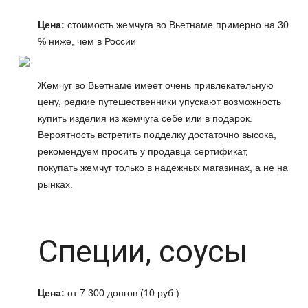
Цена:
стоимость жемчуга во Вьетнаме примерно на 30
% ниже, чем в России
Жемчуг во Вьетнаме имеет очень привлекательную
цену, редкие путешественники упускают возможность
купить изделия из жемчуга себе или в подарок.
Вероятность встретить подделку достаточно высока,
рекомендуем просить у продавца сертификат,
покупать жемчуг только в надежных магазинах, а не на
рынках.
Специи, соусы
Цена:
от 7 300 донгов (10 руб.)