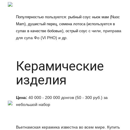
Популярностью пользуются: рыбный соус ныок мам (Nuoc
Mam), душистый перец, семена лотоса (используется в
с чили, приправа
супах в качестве бобовых), острый соус
для супа Фо (VI PHO) и др.
Керамические
изделия
Цена:
40 000 - 200 000 донгов (50 - 300 руб.) за
небольшой набор
Вьетнамская керамика известна во всем мире. Купить