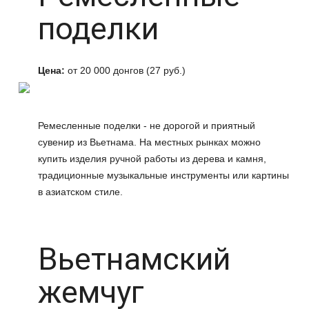
поделки
Цена:
от 20 000 донгов (27 руб.)
Ремесленные поделки - не дорогой и приятный
сувенир из Вьетнама. На местных рынках можно
купить изделия ручной работы из дерева и камня,
традиционные музыкальные инструменты или картины
в азиатском стиле.
Вьетнамский
жемчуг