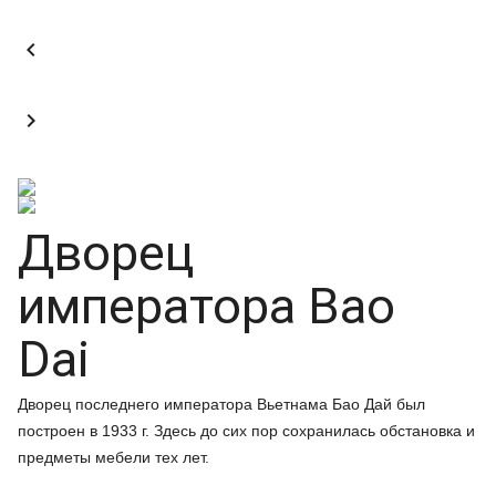


Дворец
императора Bao
Dai
Дворец последнего императора Вьетнама Бао Дай был
построен в 1933 г. Здесь до сих пор сохранилась обстановка и
предметы мебели тех лет.