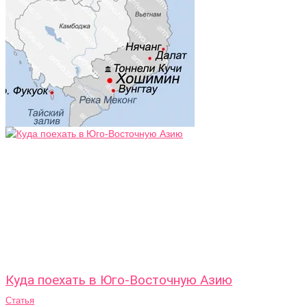
Куда поехать в Юго-Восточную Азию
Статья