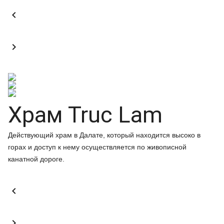


Храм Truc Lam
Действующий храм в Далате, который находится высоко в
горах и доступ к нему осуществляется по живописной
канатной дороге.

