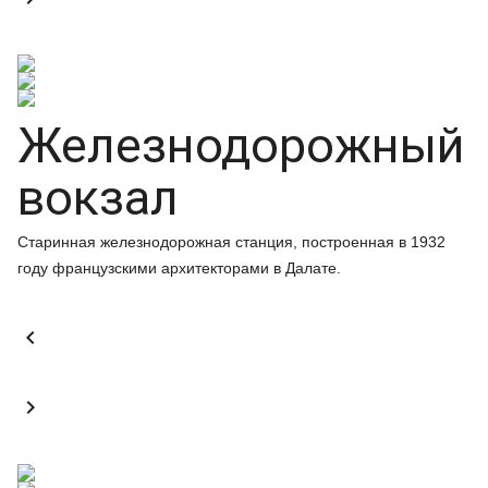
Железнодорожный
вокзал
Старинная железнодорожная станция, построенная в 1932
году французскими архитекторами в Далате.

