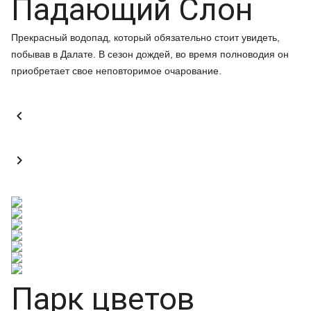
Падающий Слон
Прекрасный водопад, который обязательно стоит увидеть,
побывав в Далате. В сезон дождей, во время полноводия он
приобретает свое неповторимое очарование.


Парк цветов