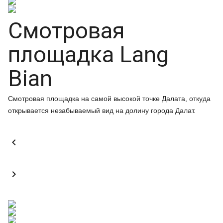
Смотровая
площадка Lang
Bian
Смотровая площадка на самой высокой точке Далата, откуда
открывается незабываемый вид на долину города Далат.

