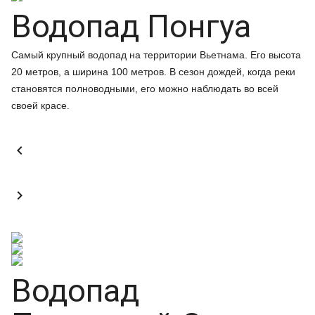
Водопад Понгуа
Самый крупный водопад на территории Вьетнама. Его высота
20 метров, а ширина 100 метров. В сезон дождей, когда реки
становятся полноводными, его можно наблюдать во всей
своей красе.


Водопад