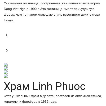
Уникальная гостиница, построенная женщиной архитектором
Dang Viet Nga в 1990 г. Эта гостиница имеет причудливую
форму, чем-то напоминающую стиль известного архитектора
Гауди.


Храм Linh Phuoc
Этот уникальный храм в Далате, построен из обломков стекла,
керамики и фарфора в 1952 году.