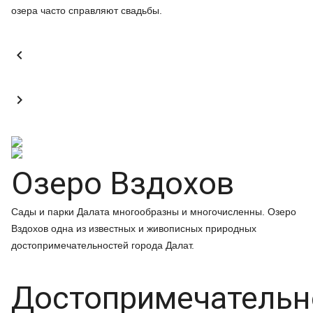
озера часто справляют свадьбы.


Озеро Вздохов
Сады и парки Далата многообразны и многочисленны. Озеро
Вздохов одна из известных и живописных природных
достопримечательностей города Далат.
Достопримечательн