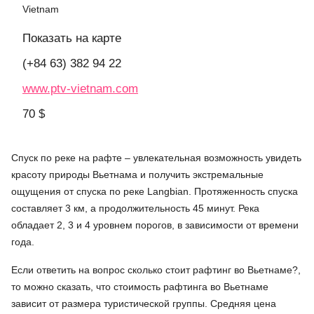
Vietnam
Показать на карте
(+84 63) 382 94 22
www.ptv-vietnam.com
70 $
Спуск по реке на рафте – увлекательная возможность увидеть
красоту природы Вьетнама и получить экстремальные
ощущения от спуска по реке Langbian. Протяженность спуска
составляет 3 км, а продолжительность 45 минут. Река
обладает 2, 3 и 4 уровнем порогов, в зависимости от времени
года.
Если ответить на вопрос сколько стоит рафтинг во Вьетнаме?,
то можно сказать, что стоимость рафтинга во Вьетнаме
зависит от размера туристической группы. Средняя цена