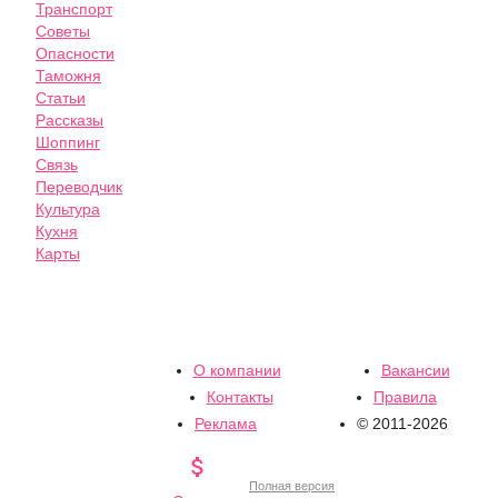
Транспорт
Советы
Опасности
Таможня
Статьи
Рассказы
Шоппинг
Связь
Переводчик
Культура
Кухня
Карты
О компании
Вакансии
Контакты
Правила
Реклама
© 2011-2026

Полная версия