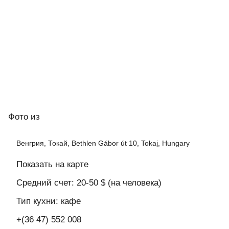
Фото
из
Венгрия, Токай, Bethlen Gábor út 10, Tokaj, Hungary
Показать на карте
Средний счет: 20-50 $ (на человека)
Тип кухни: кафе
+(36 47) 552 008