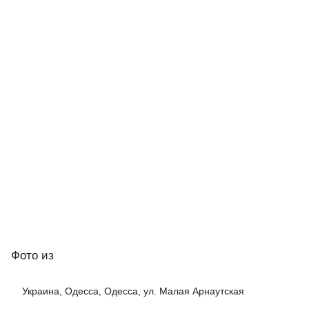
Фото
из
Украина, Одесса, Одесса, ул. Малая Арнаутская