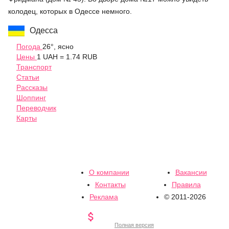
колодец, которых в Одессе немного.
Одесса
Погода
26°, ясно
Цены
1 UAH = 1.74 RUB
Транспорт
Статьи
Рассказы
Шоппинг
Переводчик
Карты
О компании
Вакансии
Контакты
Правила
Реклама
© 2011-2026

Полная версия