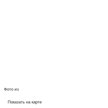
Фото
из
Показать на карте