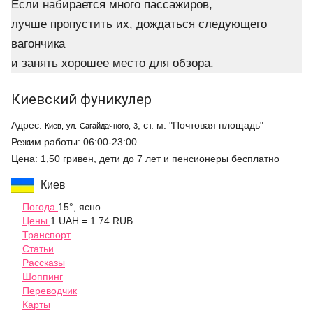
Если набирается много пассажиров,
лучше пропустить их, дождаться следующего
вагончика
и занять хорошее место для обзора.
Киевский фуникулер
Адрес:
, ст. м. "Почтовая площадь"
Киев, ул. Сагайдачного, 3
Режим работы: 06:00-23:00
Цена: 1,50 гривен, дети до 7 лет и пенсионеры бесплатно
Киев
Погода
15°, ясно
Цены
1 UAH = 1.74 RUB
Транспорт
Статьи
Рассказы
Шоппинг
Переводчик
Карты