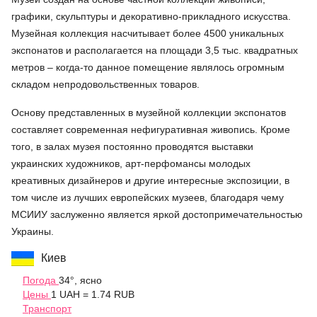
графики, скульптуры и декоративно-прикладного искусства.
Музейная коллекция насчитывает более 4500 уникальных
экспонатов и располагается на площади 3,5 тыс. квадратных
метров – когда-то данное помещение являлось огромным
складом непродовольственных товаров.
Основу представленных в музейной коллекции экспонатов
составляет современная нефигуративная живопись. Кроме
того, в залах музея постоянно проводятся выставки
украинских художников, арт-перфомансы молодых
креативных дизайнеров и другие интересные экспозиции, в
том числе из лучших европейских музеев, благодаря чему
МСИИУ заслуженно является яркой достопримечательностью
Украины.
Киев
Погода
34°, ясно
Цены
1 UAH = 1.74 RUB
Транспорт