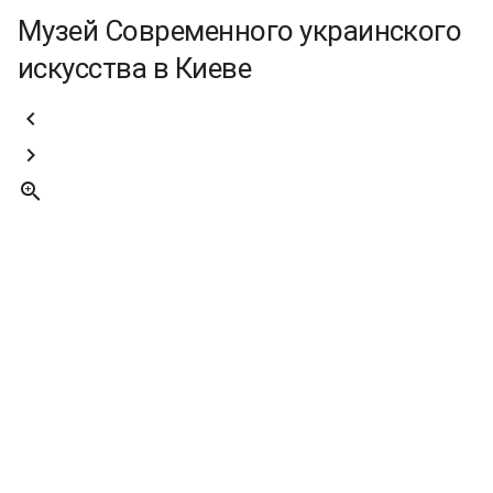
Музей Современного украинского
искусства в Киеве


