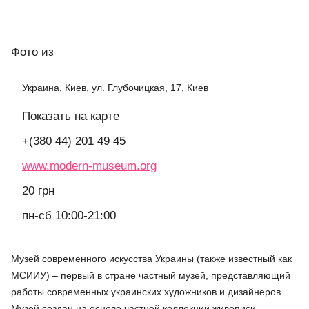
Фото
из
Украина, Киев, ул. Глубочицкая, 17, Киев
Показать на карте
+(380 44) 201 49 45
www.modern-museum.org
20 грн
пн-сб 10:00-21:00
Музей современного искусства Украины (также известный как
МСИИУ) – первый в стране частный музей, представляющий
работы современных украинских художников и дизайнеров.
Музей создан на основе частной коллекции живописи,