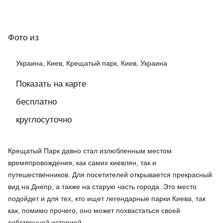
Фото
из
Украина, Киев, Крещатый парк, Киев, Украина
Показать на карте
бесплатно
круглосуточно
Крещатый Парк давно стал излюбленным местом
времяпровождения, как самих киевлян, так и
путешественников. Для посетителей открывается прекрасный
вид на Днепр, а также на старую часть города. Это место
подойдет и для тех, кто ищет легендарные парки Киева, так
как, помимо прочего, оно может похвастаться своей
собственной историей.