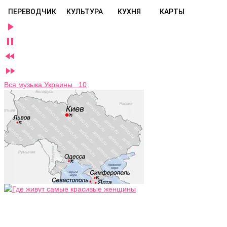
ПЕРЕВОДЧИК
КУЛЬТУРА
КУХНЯ
КАРТЫ




Вся музыка Украины 10