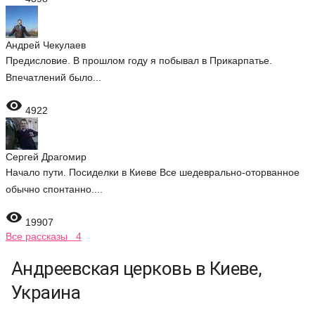
Андрей Чекулаев
Предисловие. В прошлом году я побывал в Прикарпатье.
Впечатлений было...

4922
Сергей Драгомир
Начало пути. Посиделки в Киеве Все шедеврально-оторванное
обычно спонтанно....

19907
Все рассказы 4
Андреевская церковь в Киеве,
Украина