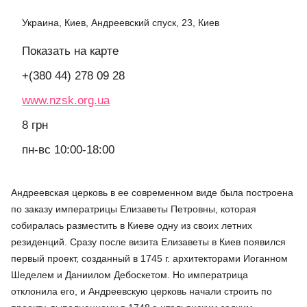
Украина, Киев, Андреевский спуск, 23, Киев
Показать на карте
+(380 44) 278 09 28
www.nzsk.org.ua
8 грн
пн-вс 10:00-18:00
Андреевская церковь в ее современном виде была построена
по заказу императрицы Елизаветы Петровны, которая
собиралась разместить в Киеве одну из своих летних
резиденций. Сразу после визита Елизаветы в Киев появился
первый проект, созданный в 1745 г. архитекторами Иоганном
Шеделем и Даниилом Дебоскетом. Но императрица
отклонила его, и Андреевскую церковь начали строить по