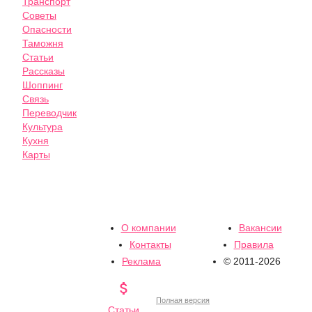
Транспорт
Советы
Опасности
Таможня
Статьи
Рассказы
Шоппинг
Связь
Переводчик
Культура
Кухня
Карты
О компании
Вакансии
Контакты
Правила
Реклама
© 2011-2026

Полная версия
Статьи