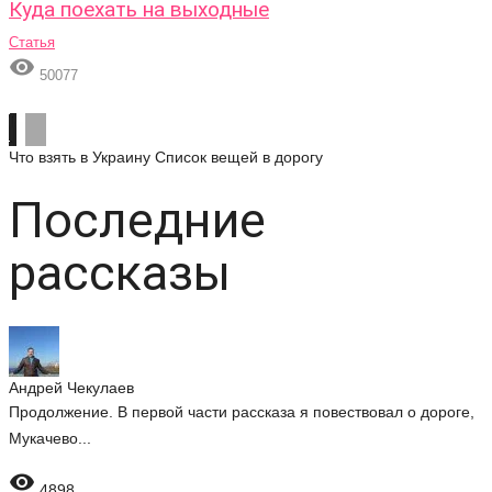
Куда поехать на выходные
Статья

50077
Что взять в Украину
Список вещей в дорогу
Последние
рассказы
Андрей Чекулаев
Продолжение. В первой части рассказа я повествовал о дороге,
Мукачево...

4898