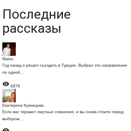
Последние
рассказы
Matsc
Год назад я решил съездить в Турцию. Выбрал это направление
по одной...

6878
Екатерина Кузнецова
Если вас терзают смутные сомнения, и вы снова стоите перед
выбором,...
