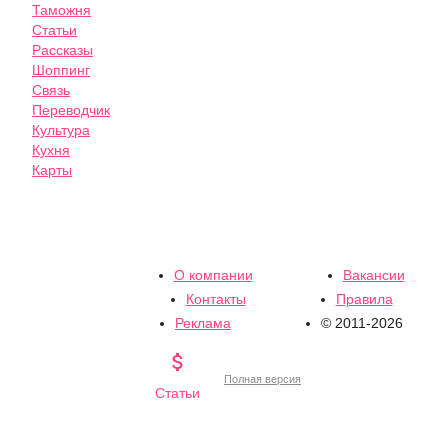
Таможня
Статьи
Рассказы
Шоппинг
Связь
Переводчик
Культура
Кухня
Карты
О компании
Вакансии
Контакты
Правила
Реклама
© 2011-2026

Полная версия
Статьи