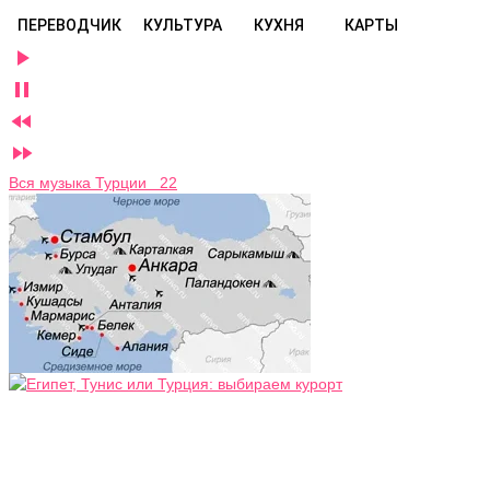
ПЕРЕВОДЧИК
КУЛЬТУРА
КУХНЯ
КАРТЫ




Вся музыка Турции 22