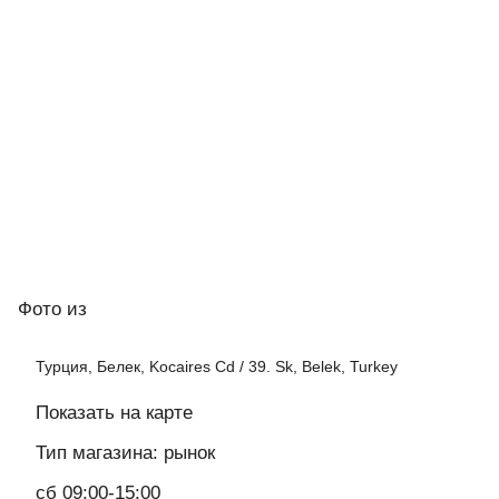
Фото
из
Турция, Белек, Kocaires Cd / 39. Sk, Belek, Turkey
Показать на карте
Тип магазина: рынок
сб 09:00-15:00