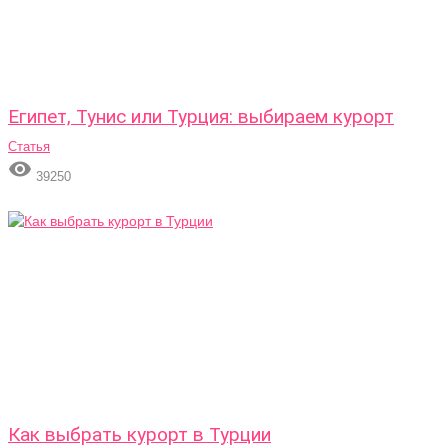
Египет, Тунис или Турция: выбираем курорт
Статья

39250
Как выбрать курорт в Турции