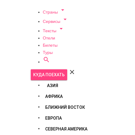

Страны

Сервисы

Тексты
Отели
Билеты
Туры


КУДА ПОЕХАТЬ
АЗИЯ
АФРИКА
БЛИЖНИЙ ВОСТОК
ЕВРОПА
СЕВЕРНАЯ АМЕРИКА