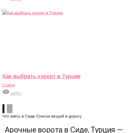
Как выбрать курорт в Турции
Статья

66751
Что взять в Сиде
Список вещей в дорогу
Арочные ворота в Сиде, Турция —