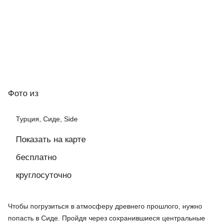
Фото
из
Турция, Сиде, Side
Показать на карте
бесплатно
круглосуточно
Чтобы погрузиться в атмосферу древнего прошлого, нужно
попасть в Сиде. Пройдя через сохранившиеся центральные