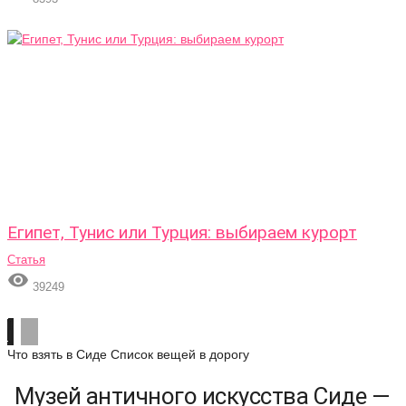
Египет, Тунис или Турция: выбираем курорт
Статья

39249
Что взять в Сиде
Список вещей в дорогу
Музей античного искусства Сиде —