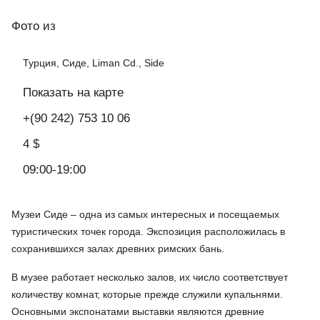
Фото
из
Турция, Сиде, Liman Cd., Side
Показать на карте
+(90 242) 753 10 06
4 $
09:00-19:00
Музеи Сиде – одна из самых интересных и посещаемых
туристических точек города. Экспозиция расположилась в
сохранившихся залах древних римских бань.
В музее работает несколько залов, их число соответствует
количеству комнат, которые прежде служили купальнями.
Основными экспонатами выставки являются древние